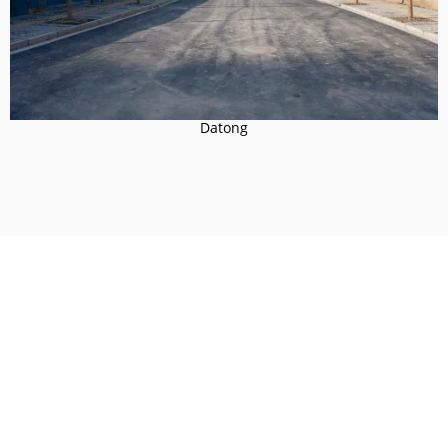
Datong