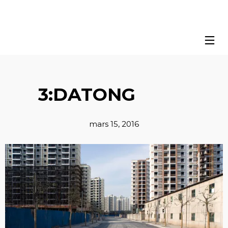
3:DATONG
mars 15, 2016