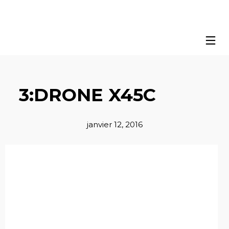
3:DRONE X45C
janvier 12, 2016