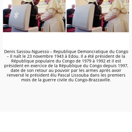
Denis Sassou-Nguesso – Republique Demoncratique du Congo
– Il naît le 23 novembre 1943 à Edou. Il a été président de la
République populaire du Congo de 1979 à 1992 et il est
président en exercice de la République du Congo depuis 1997,
date de son retour au pouvoir par les armes après avoir
renversé le président élu Pascal Lissouba dans les premiers
mois de la guerre civile du Congo-Brazzaville.