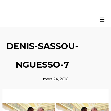
DENIS-SASSOU-
NGUESSO-7
mars 24, 2016