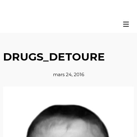
DRUGS_DETOURE
mars 24, 2016