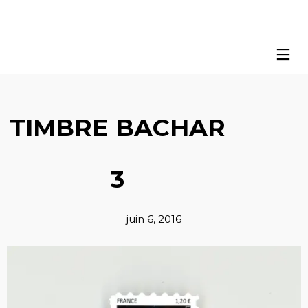
TIMBRE BACHAR
3
juin 6, 2016