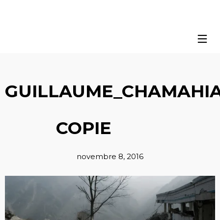
GUILLAUME_CHAMAHIA
COPIE
novembre 8, 2016