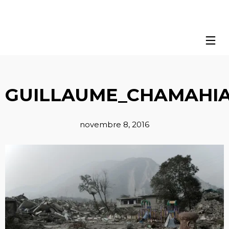
GUILLAUME_CHAMAHIA
novembre 8, 2016