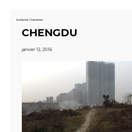
CHENGDU
janvier 12, 2016