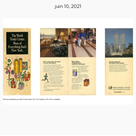
juin 10, 2021