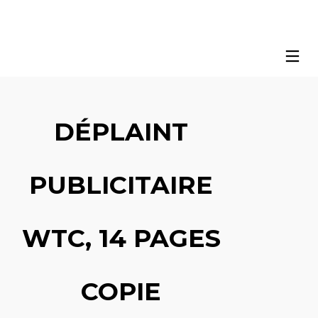
DÉPLAINT
PUBLICITAIRE
WTC, 14 PAGES
COPIE