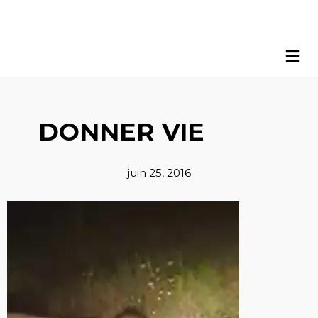
DONNER VIE
juin 25, 2016