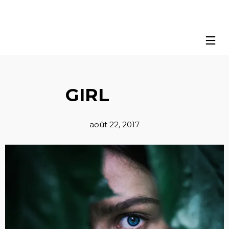
GIRL
août 22, 2017