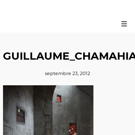
GUILLAUME_CHAMAHIA
septembre 23, 2012