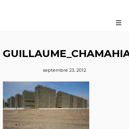
GUILLAUME_CHAMAHIA
septembre 23, 2012