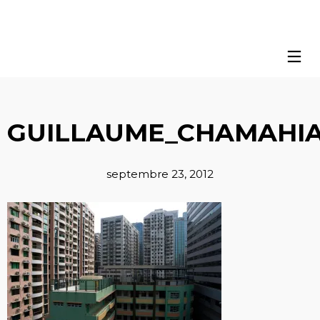
GUILLAUME_CHAMAHIA
septembre 23, 2012