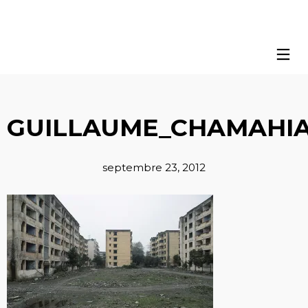
GUILLAUME_CHAMAHIA
septembre 23, 2012