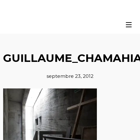
GUILLAUME_CHAMAHIA
septembre 23, 2012