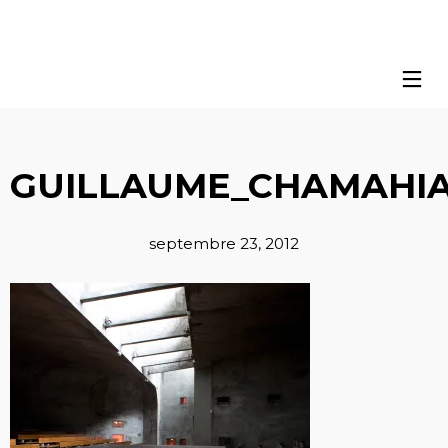
GUILLAUME_CHAMAHIA
septembre 23, 2012