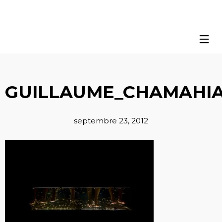
GUILLAUME_CHAMAHIA
septembre 23, 2012