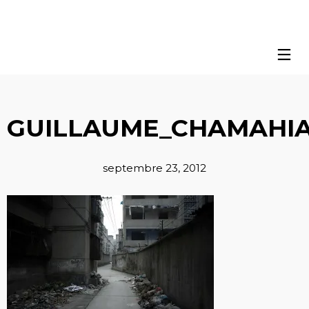
GUILLAUME_CHAMAHIA
septembre 23, 2012