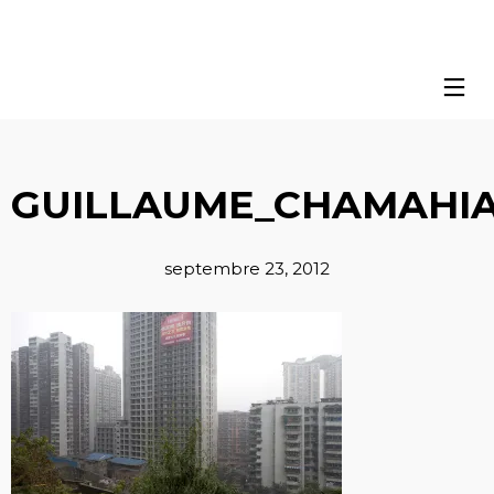
GUILLAUME_CHAMAHIA
septembre 23, 2012