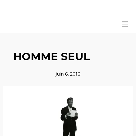
HOMME SEUL
juin 6, 2016