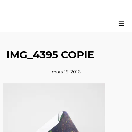
IMG_4395 COPIE
mars 15, 2016