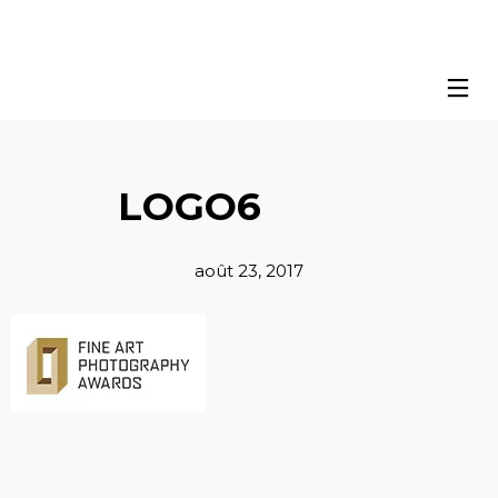
LOGO6
août 23, 2017