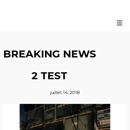
BREAKING NEWS
2 TEST
juillet 14, 2018