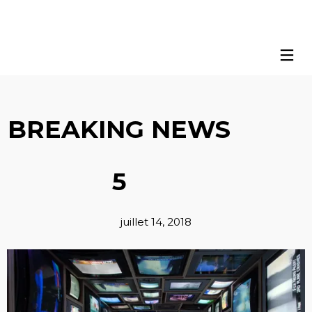
BREAKING NEWS
5
juillet 14, 2018