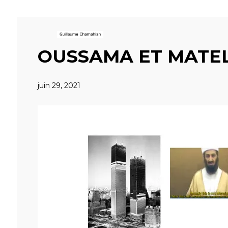
OUSSAMA ET MATE
juin 29, 2021