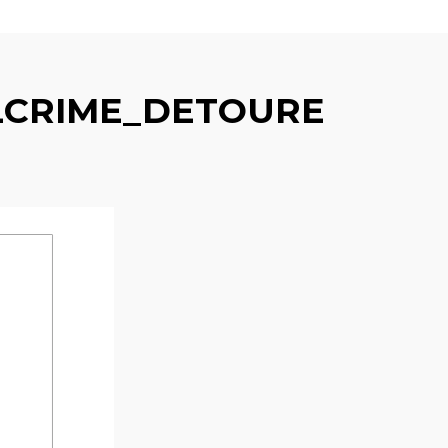
LCRIME_DETOURE