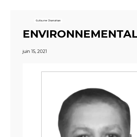
ENVIRONNEMENTA
juin 15, 2021