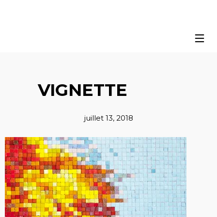
VIGNETTE
juillet 13, 2018