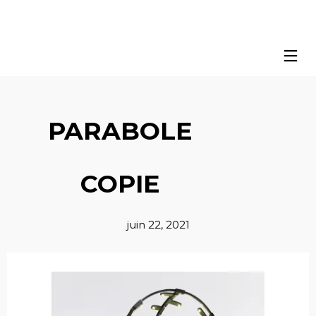
PARABOLE
COPIE
juin 22, 2021