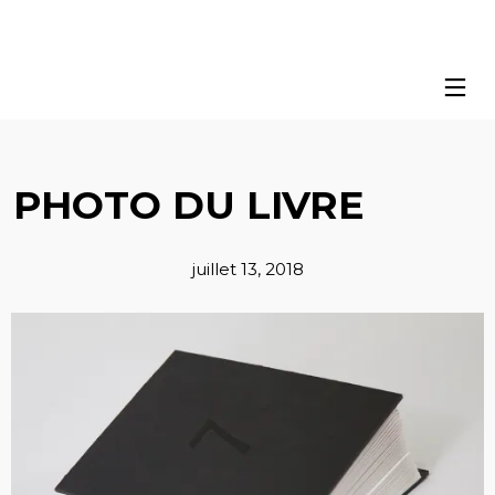
PHOTO DU LIVRE
juillet 13, 2018