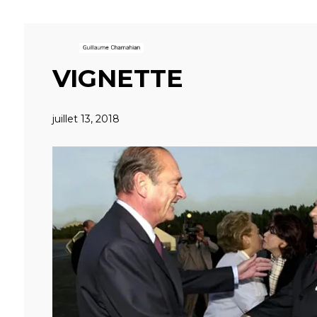
VIGNETTE
juillet 13, 2018