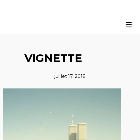
VIGNETTE
juillet 17, 2018