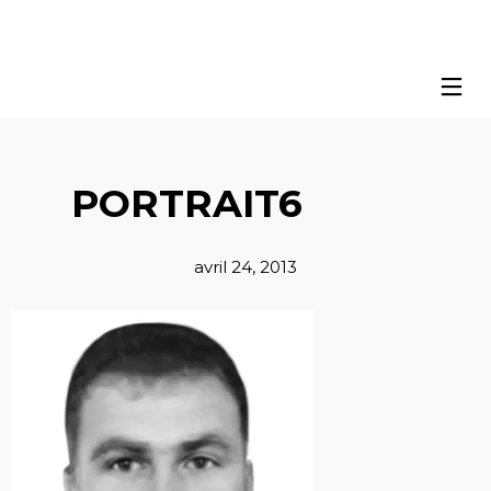
PORTRAIT6
avril 24, 2013