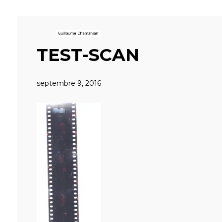
TEST-SCAN
septembre 9, 2016