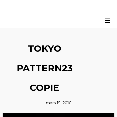
TOKYO
PATTERN23
COPIE
mars 15, 2016