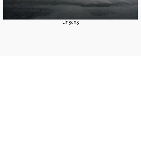
Lingang