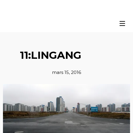
11:LINGANG
mars 15, 2016