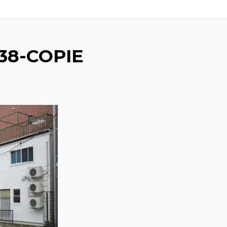
38-COPIE