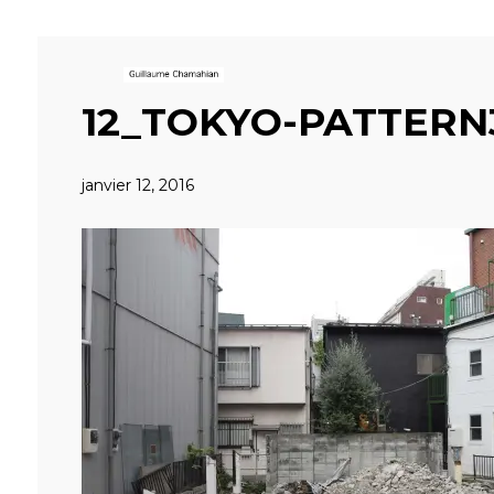
12_TOKYO-PATTERN
janvier 12, 2016