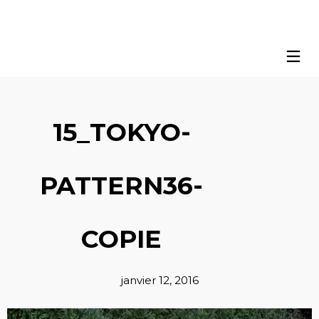
15_TOKYO-
PATTERN36-
COPIE
janvier 12, 2016