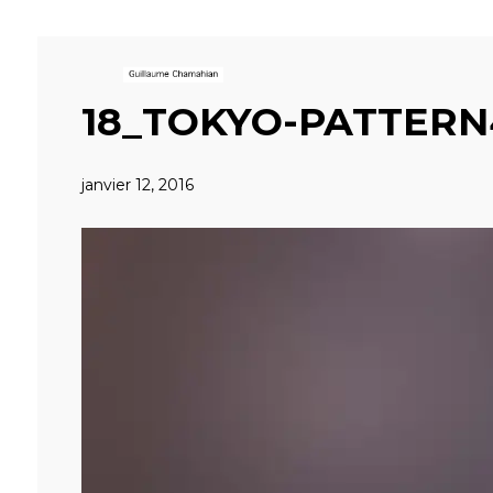
18_TOKYO-PATTERN
janvier 12, 2016