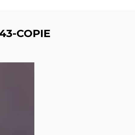
43-COPIE