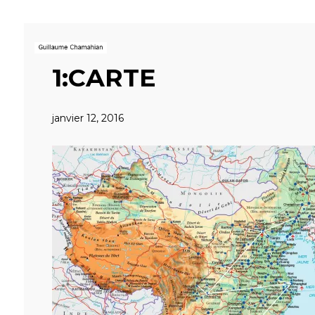
1:CARTE
janvier 12, 2016