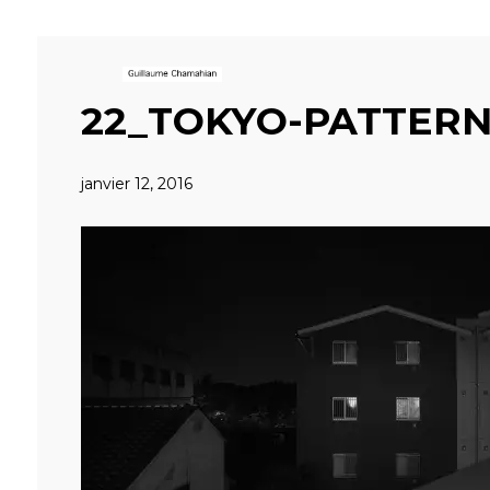
22_TOKYO-PATTERN
janvier 12, 2016