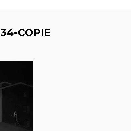
34-COPIE