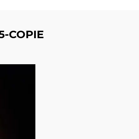
5-COPIE