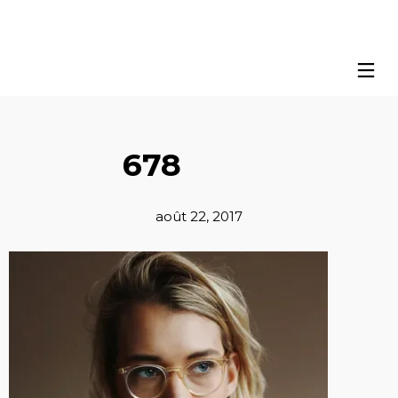
678
août 22, 2017