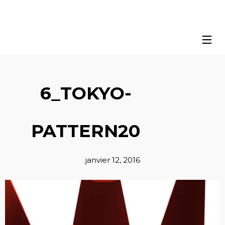
6_TOKYO-
PATTERN20
janvier 12, 2016