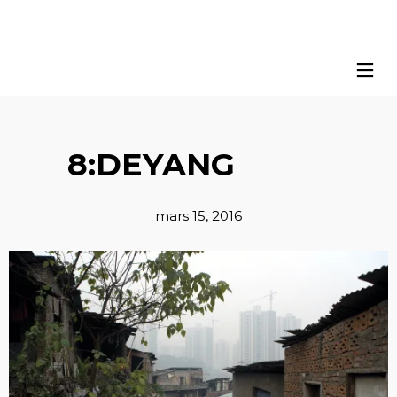
8:DEYANG
mars 15, 2016