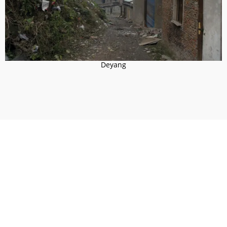
Deyang