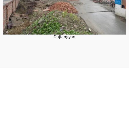
Dujiangyan