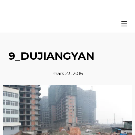
9_DUJIANGYAN
mars 23, 2016