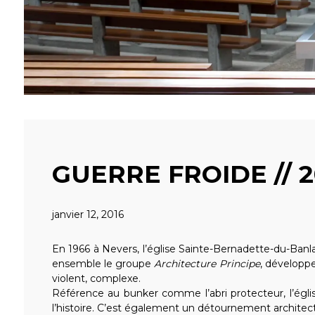
GUERRE FROIDE // 
janvier 12, 2016
En 1966 à Nevers, l’église Sainte-Bernadette-du-Banlay 
ensemble le groupe
Architecture Principe
, développe
violent, complexe.
Référence au bunker comme l’abri protecteur, l’égli
l’histoire. C’est également un détournement architect