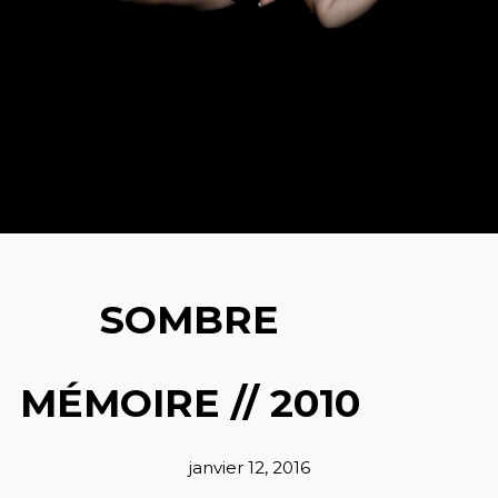
SOMBRE
MÉMOIRE // 2010
janvier 12, 2016