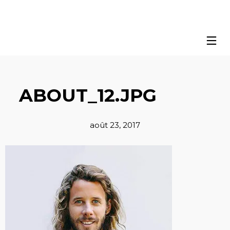
ABOUT_12.JPG
août 23, 2017