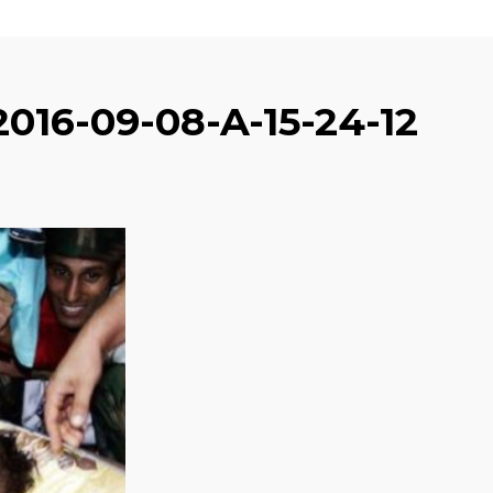
16-09-08-A-15-24-12