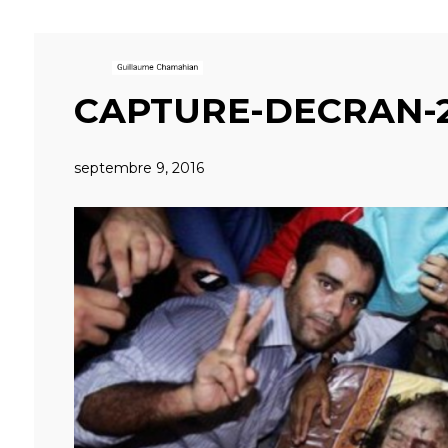
CAPTURE-DECRAN-20
septembre 9, 2016